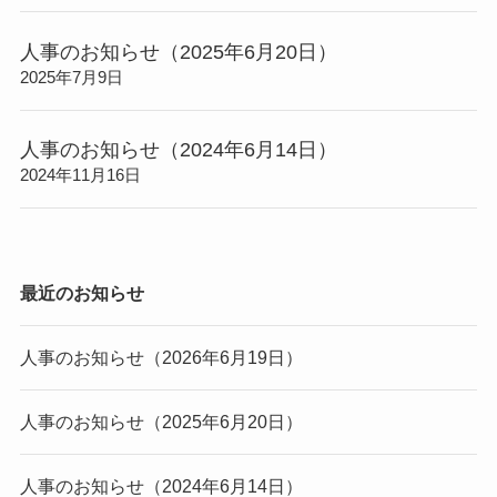
人事のお知らせ（2025年6月20日）
2025年7月9日
人事のお知らせ（2024年6月14日）
2024年11月16日
最近のお知らせ
人事のお知らせ（2026年6月19日）
人事のお知らせ（2025年6月20日）
人事のお知らせ（2024年6月14日）