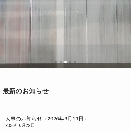
最新のお知らせ
人事のお知らせ（2026年6月19日）
2026年6月22日