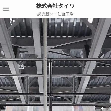
株式会社タイワ
読売新聞・仙台工場